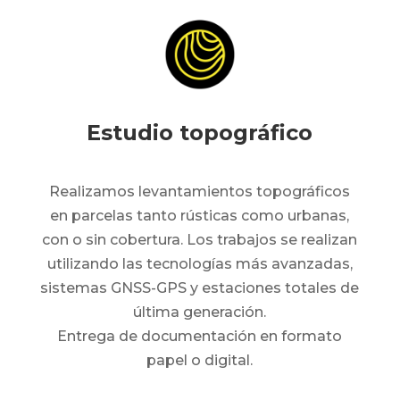
Estudio topográfico
Realizamos levantamientos topográficos
en parcelas tanto rústicas como urbanas,
con o sin cobertura. Los trabajos se realizan
utilizando las tecnologías más avanzadas,
sistemas GNSS-GPS y estaciones totales de
última generación.
Entrega de documentación en formato
papel o digital.