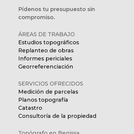
Pídenos tu presupuesto sin
compromiso.
ÁREAS DE TRABAJO
Estudios topográficos
Replanteo de obras
Informes periciales
Georreferenciación
SERVICIOS OFRECIDOS
Medición de parcelas
Planos topografía
Catastro
Consultoría de la propiedad
Topógrafo en Benissa