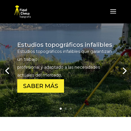
Estudios topográficos infalibles
Estudios topográficos infalibles que garantizan
un trabajo
profesional y adaptado a las necesidades
actuales del mercado.
SABER MÁS