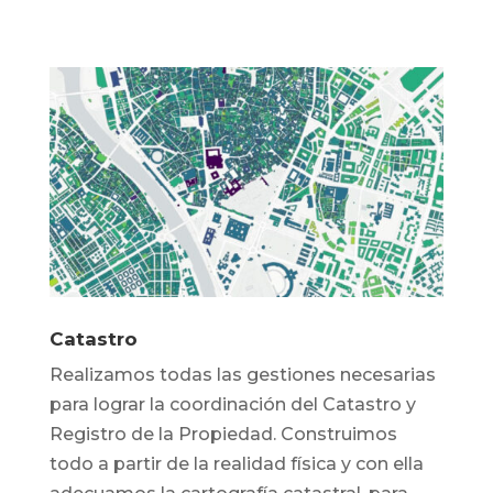
Catastro
Realizamos todas las gestiones necesarias
para lograr la coordinación del Catastro y
Registro de la Propiedad. Construimos
todo a partir de la realidad física y con ella