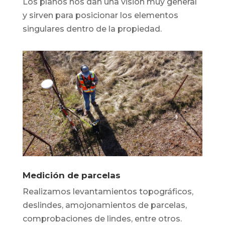
Los planos nos dan una visión muy general
y sirven para posicionar los elementos
singulares dentro de la propiedad.
Medición de parcelas
Realizamos levantamientos topográficos,
deslindes, amojonamientos de parcelas,
comprobaciones de lindes, entre otros.