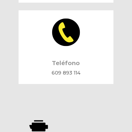
Teléfono
609 893 114