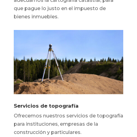
adecuamos la cartografía catastral, para
que pague lo justo en el impuesto de
bienes inmuebles.
Servicios de topografía
Ofrecemos nuestros servicios de topografía
para instituciones, empresas de la
construcción y particulares.