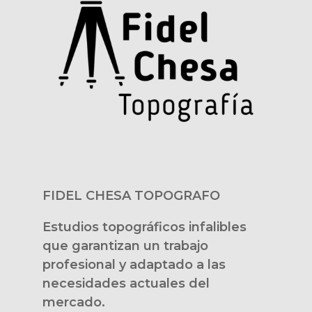
FIDEL CHESA TOPOGRAFO
Estudios topográficos infalibles
que garantizan un trabajo
profesional y adaptado a las
necesidades actuales del
mercado.